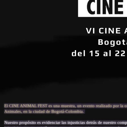
VI CINE
Bogot
del 15 al 2
El CINE ANIMAL FEST es una muestra, un evento realizado por la or
Animales, en la ciudad de Bogotá-Colombia.
Nuestro propósito es evidenciar las injusticias detrás de nuestro c